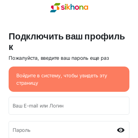
Подключить ваш профиль
к
Пожалуйста, введите ваш пароль еще раз
Войдите в систему, чтобы увидеть эту
страницу
Ваш E-mail или Логин
Пароль