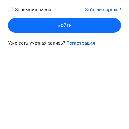
Запомнить меня
Забыли пароль?
Войти
Уже есть учетная запись?
Регистрация