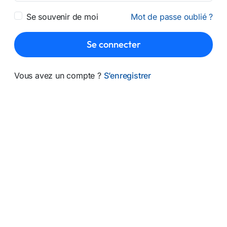
Se souvenir de moi
Mot de passe oublié ?
Se connecter
Vous avez un compte ?
S’enregistrer