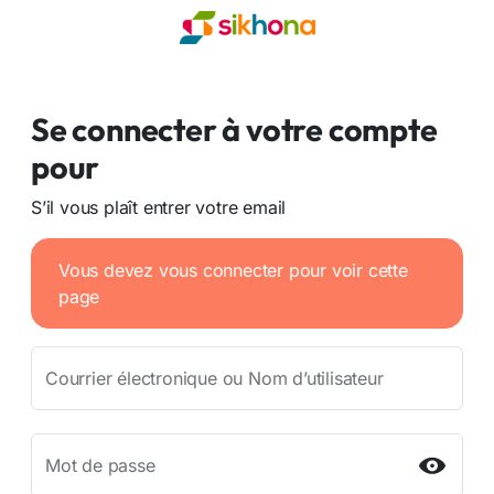
Se connecter à votre compte
pour
S’il vous plaît entrer votre email
Vous devez vous connecter pour voir cette
page
Courrier électronique ou Nom d’utilisateur
Mot de passe