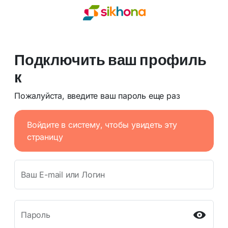
Подключить ваш профиль
к
Пожалуйста, введите ваш пароль еще раз
Войдите в систему, чтобы увидеть эту
страницу
Ваш E-mail или Логин
Пароль