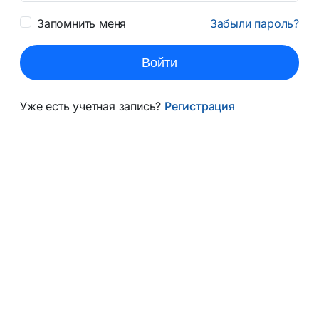
Запомнить меня
Забыли пароль?
Войти
Уже есть учетная запись?
Регистрация