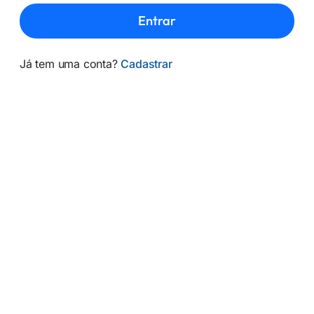
Entrar
Já tem uma conta?
Cadastrar