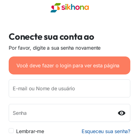
Conecte sua conta ao
Por favor, digite a sua senha novamente
Você deve fazer o login para ver esta página
E-mail ou Nome de usuário
Senha
Lembrar-me
Esqueceu sua senha?