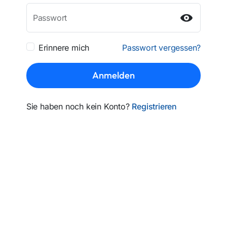
Passwort
Erinnere mich
Passwort vergessen?
Anmelden
Sie haben noch kein Konto?
Registrieren