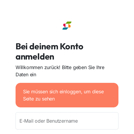
Bei deinem Konto
anmelden
Willkommen zurück! Bitte geben Sie Ihre
Daten ein
Sie müssen sich einloggen, um diese
Seite zu sehen
E-Mail oder Benutzername