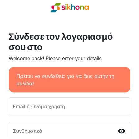
Σύνδεσε τον λογαριασμό
σου στο
Welcome back! Please enter your details
Πρέπει να συνδεθείς για να δεις αυτήν τη
σελίδα!
Email ή Όνομα χρήστη
Συνθηματικό