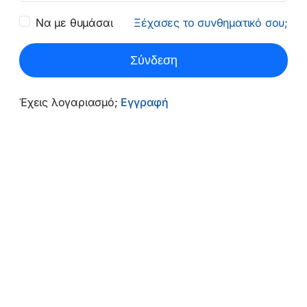
Να με θυμάσαι
Ξέχασες το συνθηματικό σου;
Σύνδεση
Έχεις λογαριασμό;
Εγγραφή