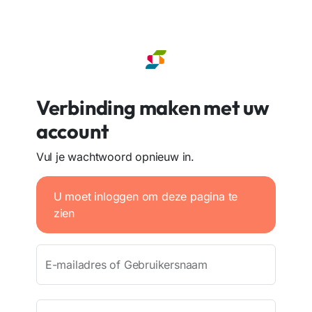
Verbinding maken met uw
account
Vul je wachtwoord opnieuw in.
U moet inloggen om deze pagina te
zien
E-mailadres of Gebruikersnaam