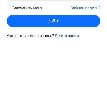
Запомнить меня
Забыли пароль?
Войти
Уже есть учетная запись?
Регистрация