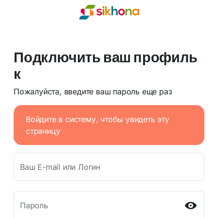
Подключить ваш профиль
к
Пожалуйста, введите ваш пароль еще раз
Войдите в систему, чтобы увидеть эту
страницу
Ваш E-mail или Логин
Пароль