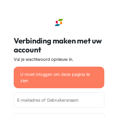
Verbinding maken met uw
account
Vul je wachtwoord opnieuw in.
U moet inloggen om deze pagina te
zien
E-mailadres of Gebruikersnaam