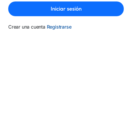
Iniciar sesión
Crear una cuenta
Registrarse