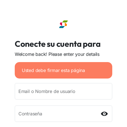
Conecte su cuenta para
Welcome back! Please enter your details
Usted debe firmar esta página
Email o Nombre de usuario
Contraseña