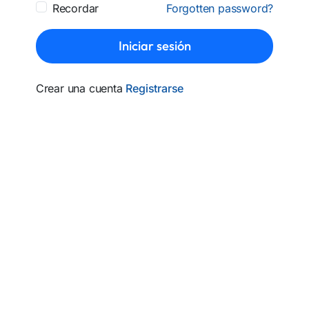
Recordar
Forgotten password?
Iniciar sesión
Crear una cuenta
Registrarse