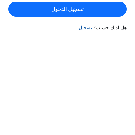
تسجيل الدخول
هل لديك حساب؟
تسجيل