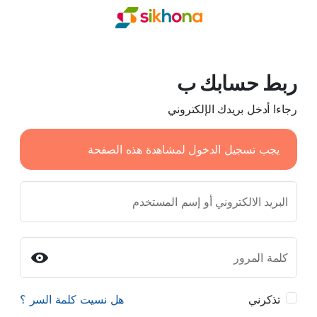
ربط حسابك ب
رجاءا أدخل بريدك الإلكتروني
يجب تسجيل الدخول لمشاهدة هذه الصفحة
البريد الالكتروني أو إسم المستخدم
كلمة المرور
تذكرني
هل نسيت كلمة السر ؟