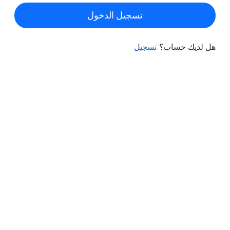
تسجيل الدخول
هل لديك حساب؟
تسجيل