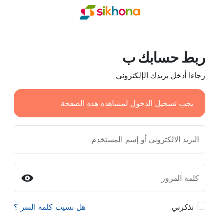
ربط حسابك ب
رجاءا أدخل بريدك الإلكتروني
يجب تسجيل الدخول لمشاهدة هذه الصفحة
البريد الالكتروني أو إسم المستخدم
كلمة المرور
تذكرني
هل نسيت كلمة السر ؟