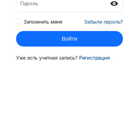
Пароль
Запомнить меня
Забыли пароль?
Войти
Уже есть учетная запись?
Регистрация