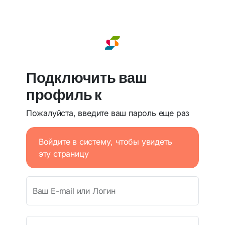
Подключить ваш
профиль к
Пожалуйста, введите ваш пароль еще раз
Войдите в систему, чтобы увидеть
эту страницу
Ваш E-mail или Логин