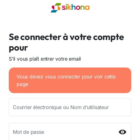
Se connecter à votre compte
pour
S’il vous plaît entrer votre email
Vous devez vous connecter pour voir cette
page
Courrier électronique ou Nom d’utilisateur
Mot de passe