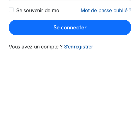
Se souvenir de moi
Mot de passe oublié ?
Se connecter
Vous avez un compte ?
S’enregistrer