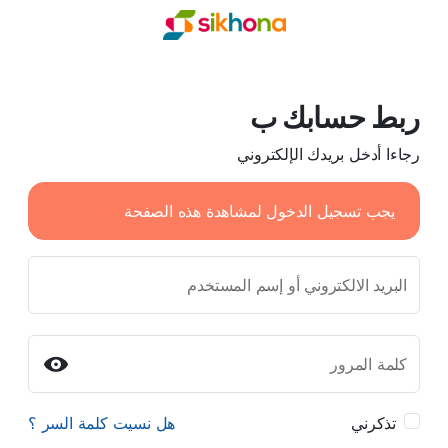
ربط حسابك ب
رجاءا أدخل بريدك الإلكتروني
يجب تسجيل الدخول لمشاهدة هذه الصفحة
البريد الالكتروني أو إسم المستخدم
كلمة المرور
تذكرني
هل نسيت كلمة السر ؟