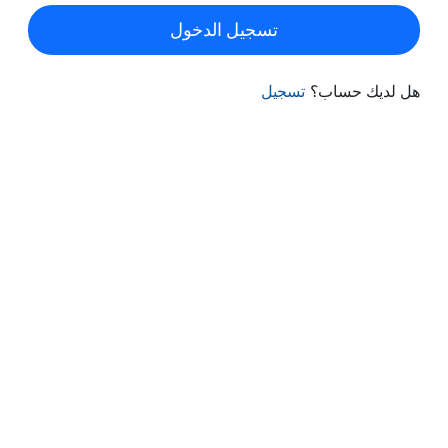
تسجيل الدخول
هل لديك حساب؟
تسجيل