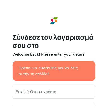
Σύνδεσε τον λογαριασμό
σου στο
Welcome back! Please enter your details
Πρέπει να συνδεθείς για να δεις
αυτήν τη σελίδα!
Email ή Όνομα χρήστη