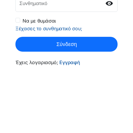
Συνθηματικό
Να με θυμάσαι
Ξέχασες το συνθηματικό σου;
Σύνδεση
Έχεις λογαριασμό;
Εγγραφή