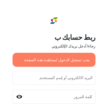
ربط حسابك ب
رجاءا أدخل بريدك الإلكتروني
يجب تسجيل الدخول لمشاهدة هذه الصفحة
البريد الالكتروني أو إسم المستخدم
كلمة المرور