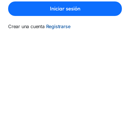
Iniciar sesión
Crear una cuenta
Registrarse