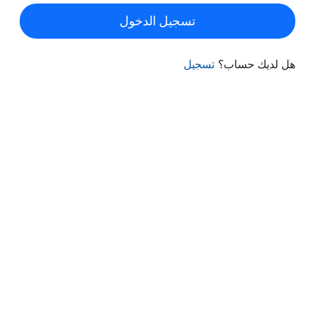
تسجيل الدخول
هل لديك حساب؟
تسجيل