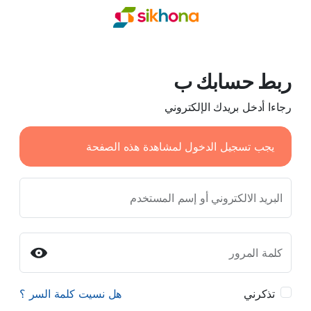
ربط حسابك ب
رجاءا أدخل بريدك الإلكتروني
يجب تسجيل الدخول لمشاهدة هذه الصفحة
البريد الالكتروني أو إسم المستخدم
كلمة المرور
تذكرني
هل نسيت كلمة السر ؟