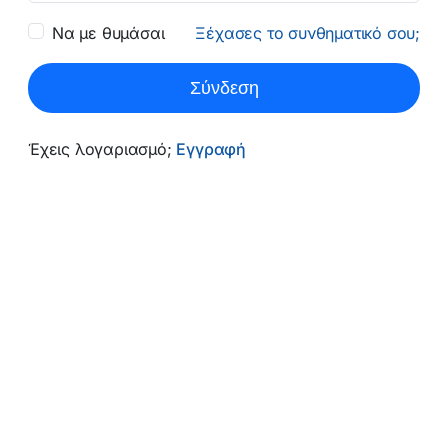
Να με θυμάσαι
Ξέχασες το συνθηματικό σου;
Σύνδεση
Έχεις λογαριασμό;
Εγγραφή