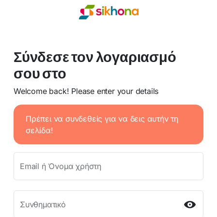
Σύνδεσε τον λογαριασμό
σου στο
Welcome back! Please enter your details
Πρέπει να συνδεθείς για να δεις αυτήν τη
σελίδα!
Email ή Όνομα χρήστη
Συνθηματικό