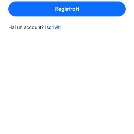
Registrati
Hai un account?
Iscriviti