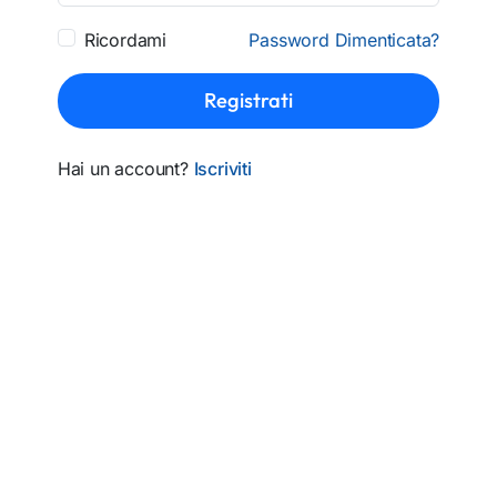
Ricordami
Password Dimenticata?
Registrati
Hai un account?
Iscriviti