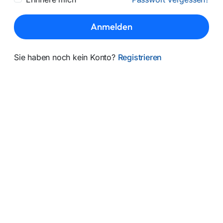
Anmelden
Sie haben noch kein Konto?
Registrieren