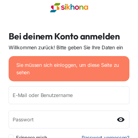
Bei deinem Konto anmelden
Willkommen zurück! Bitte geben Sie Ihre Daten ein
Sie müssen sich einloggen, um diese Seite zu
sehen
E-Mail oder Benutzername
Passwort
Erinnere mich
Passwort vergessen?